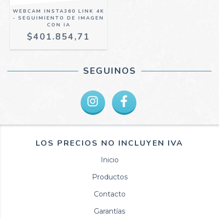
WEBCAM INSTA360 LINK 4K
- SEGUIMIENTO DE IMAGEN
CON IA
$401.854,71
SEGUINOS
LOS PRECIOS NO INCLUYEN IVA
Inicio
Productos
Contacto
Garantías