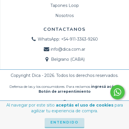
Tapones Loop
Nosotros
CONTACTANOS
WhatsApp: +54-911-3363-9260
info@dica.com.ar
Belgrano (CABA)
Copyright Dica - 2026. Todos los derechos reservados.
Defensa de las y los consumidores. Para reclamos
ingresá acá.
/
Botón de arrepentimiento
Al navegar por este sitio
aceptás el uso de cookies
para
agilizar tu experiencia de compra.
ENTENDIDO