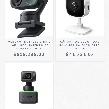
WEBCAM INSTA360 LINK 2
CÁMARA DE SEGURIDAD
- 4K - SEGUIMIENTO DE
INALAMBRICA TAPO C110 -
IMAGEN CON IA
TP LINK
$618.238,02
$41.731,07